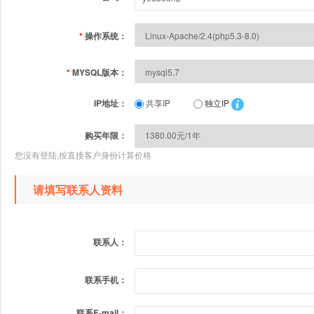
*
操作系统：
*
MYSQL版本：
IP地址：
共享IP
独立IP
购买年限：
您没有登陆,按直接客户身份计算价格
请填写联系人资料
联系人：
联系手机：
联系E-mail：