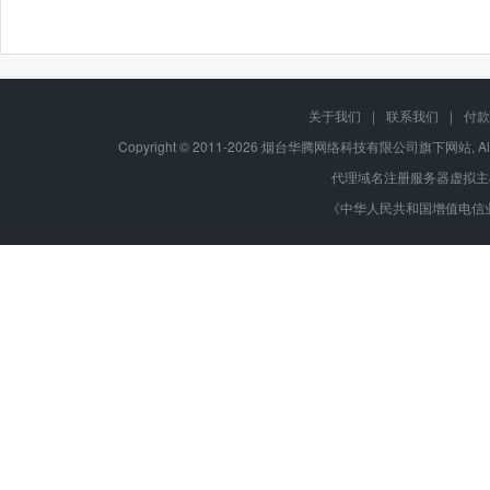
关于我们
|
联系我们
|
付款
Copyright © 2011-2026 烟台华腾网络科技有限公司旗下网站, All r
代理域名注册服务器虚拟主
《中华人民共和国增值电信业务