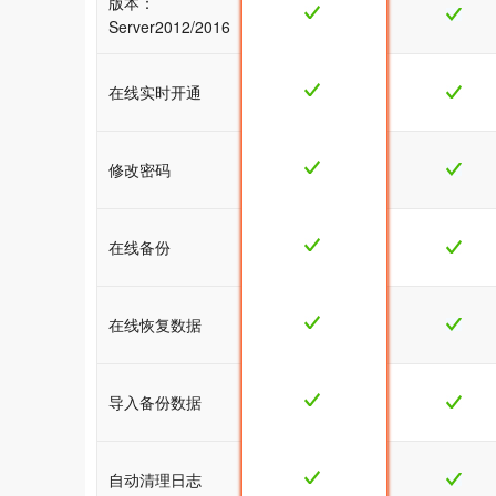
版本：
Server2012/2016
在线实时开通
修改密码
在线备份
在线恢复数据
导入备份数据
自动清理日志